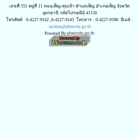
เลขที่ 555 หมู่ที่ 11 ถนนเพ็ญ-สุมเส้า ตำบลเพ็ญ อำเภอเพ็ญ จังหวัด
อุดรธานี รหัสไปรษณีย์ 41150
โทรศัพท์ : 0-4227-9142 ,0-4227-9143 โทรสาร : 0-4227-8180 อีเมล์ :
saraban@phencity.go.th
phencity.go.th
Powered By